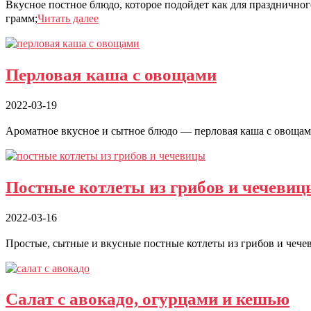
Вкусное постное блюдо, которое подойдет как для празднично
грамм;
Читать далее
Перловая каша с овощами
2022-03-19
Ароматное вкусное и сытное блюдо — перловая каша с овощами
Постные котлеты из грибов и чечевиц
2022-03-16
Простые, сытные и вкусные постные котлеты из грибов и чече
Салат с авокадо, огурцами и кешью