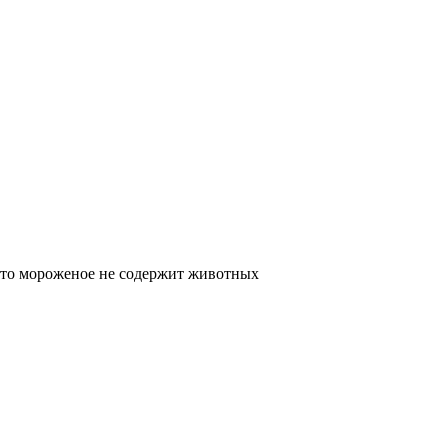
 Это мороженое не содержит животных