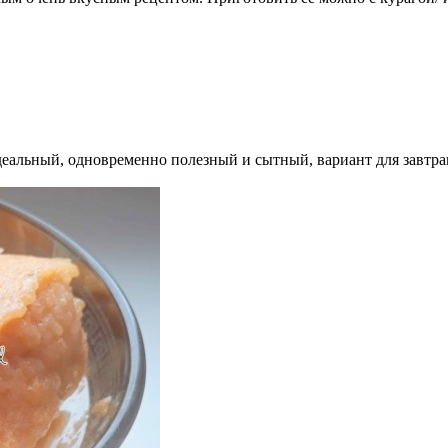
Идеальный, одновременно полезный и сытный, вариант для завтра