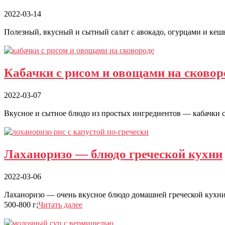
2022-03-14
Полезный, вкусный и сытный салат с авокадо, огурцами и кешь
Кабачки с рисом и овощами на сковор
2022-03-07
Вкусное и сытное блюдо из простых ингредиентов — кабачки с
Лаханоризо — блюдо греческой кухни
2022-03-06
Лаханоризо — очень вкусное блюдо домашней греческой кухни
500-800 г;
Читать далее