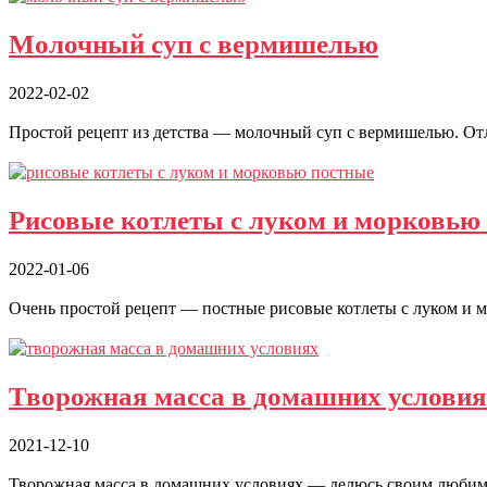
Молочный суп с вермишелью
2022-02-02
Простой рецепт из детства — молочный суп с вермишелью. Отли
Рисовые котлеты с луком и морковью 
2022-01-06
Очень простой рецепт — постные рисовые котлеты с луком и м
Творожная масса в домашних услови
2021-12-10
Творожная масса в домашних условиях — делюсь своим любимым