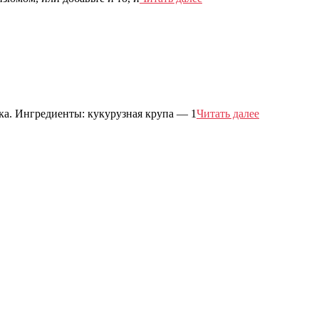
ка. Ингредиенты: кукурузная крупа — 1
Читать далее