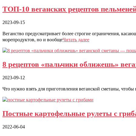
ТОП-10 веганских рецептов пельменей
2023-09-15
Веганство предусматривает более строгие ограничения, касающ
морепродуктов, но и вообще
Читать далее
8 рецептов «пальчики оближешь» вег
2023-09-12
Что нужно взять для приготовления веганской сметаны, чтобы 
Постные картофельные рулеты с гри
2022-06-04