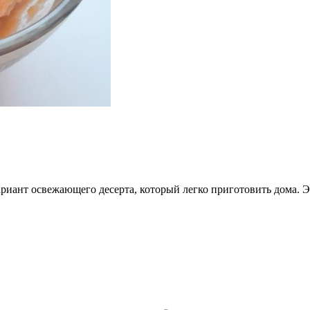
ариант освежающего десерта, который легко приготовить дома.