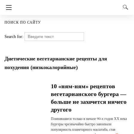
ПОИСК ПО САЙТУ
Search for:
Диетические вегетарианские рецепты для
похудения (низкокалорийные)
10 «ням-ням» рецептов
вегетарианского бургера —
больше не захочется ничего
другого
Появившиеся только в начале 90-х годов ХХ века
бургеры чрезвычайно быстро завоевали
популярность планетарного масштаба, став